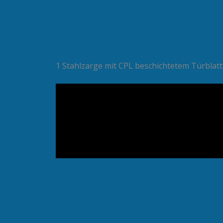
1 Stahlzarge mit CPL beschichtetem Türblatt