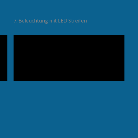
7. Beleuchtung mit LED Streifen