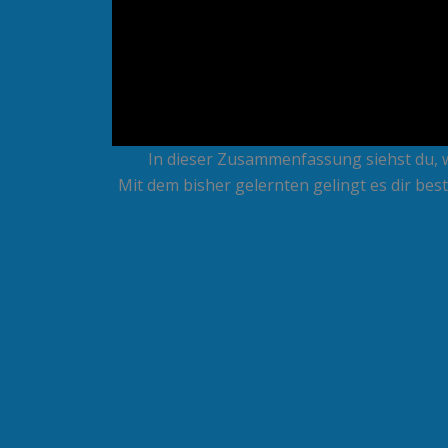
In dieser Zusammenfassung siehst du, 
Mit dem bisher gelernten gelingt es dir best