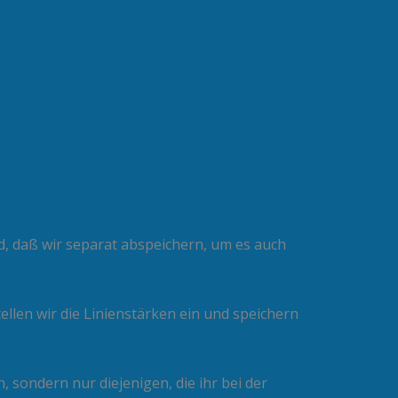
ld, daß wir separat abspeichern, um es auch
llen wir die Linienstärken ein und speichern
, sondern nur diejenigen, die ihr bei der