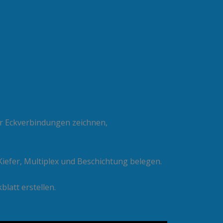
r Eckverbindungen zeichnen,
Kiefer, Multiplex und Beschichtung belegen.
latt erstellen.