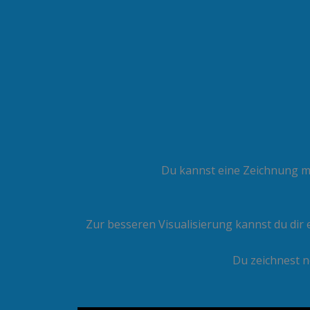
Du kannst eine Zeichnung m
Zur besseren Visualisierung kannst du dir 
Du zeichnest n