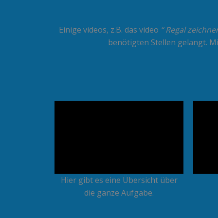
Einige videos, z.B. das video
“ Regal zeichne
benötigten Stellen gelangt. 
Hier gibt es eine Übersicht über
die ganze Aufgabe.