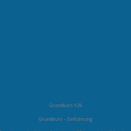
Grundkurs V26
Grundkurs – Einführung