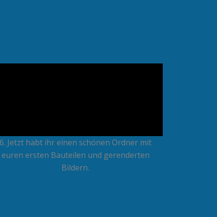
6. Jetzt habt ihr einen schönen Ordner mit
euren ersten Bauteilen und gerenderten
Bildern.