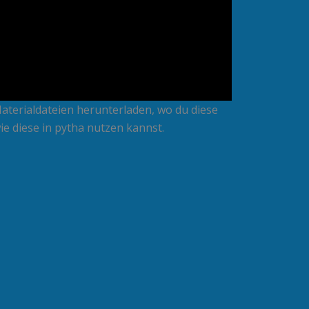
Materialdateien herunterladen, wo du diese
e diese in pytha nutzen kannst.