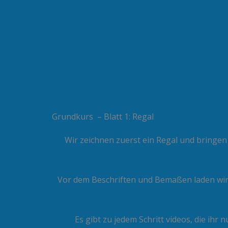
Grundkurs – Blatt 1: Regal
Wir zeichnen zuerst ein Regal und bringen 
Vor dem Beschriften und Bemaßen laden wir d
Es gibt zu jedem Schritt videos, die ihr