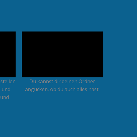
 stellen
Du kannst dir deinen Ordner
n und
angucken, ob du auch alles hast.
 und