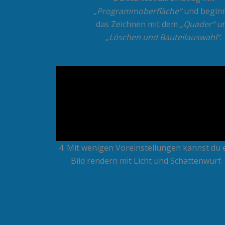
„Programmoberfläche“
und begin
das Zeichnen mit dem
„Quader“
u
„Löschen und Bauteilauswahl“
.
4. Mit wenigen Voreinstellungen kannst du 
Bild rendern mit Licht und Schattenwurf.